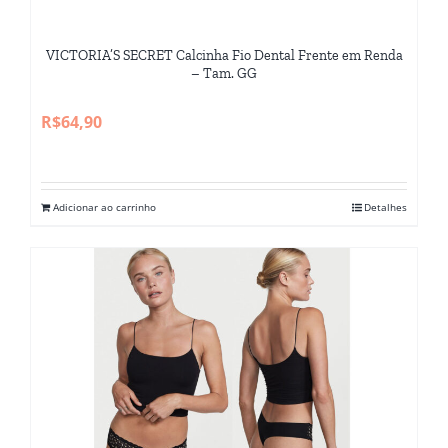
VICTORIA’S SECRET Calcinha Fio Dental Frente em Renda
– Tam. GG
R$
64,90
Adicionar ao carrinho
Detalhes