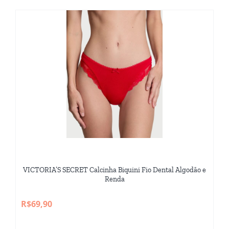
VICTORIA’S SECRET Calcinha Biquini Fio Dental Algodão e
Renda
R$
69,90