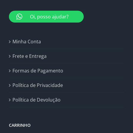
Oi, posso ajudar?
Minha Conta
Frete e Entrega
Formas de Pagamento
Política de Privacidade
Política de Devolução
CARRINHO