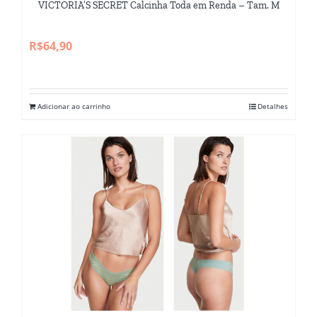
VICTORIA’S SECRET Calcinha Toda em Renda – Tam. M
R$
64,90
Adicionar ao carrinho
Detalhes