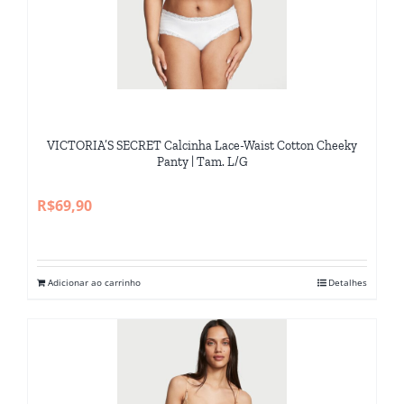
VICTORIA’S SECRET Calcinha Lace-Waist Cotton Cheeky
Panty | Tam. L/G
R$
69,90
Adicionar ao carrinho
Detalhes