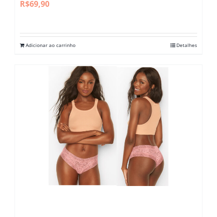
R$
69,90
Adicionar ao carrinho
Detalhes