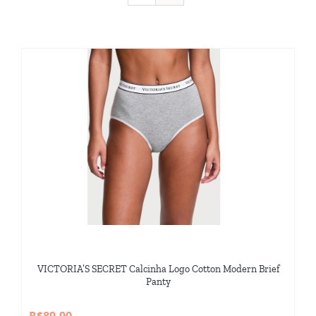
VICTORIA’S SECRET Calcinha Logo Cotton Modern Brief
Panty
R$
89,90